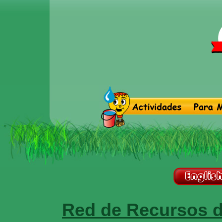
Red de Recursos 