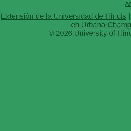
A
Extensión de la Universidad de Illinois
en Urbana-Champ
© 2026 University of Illi